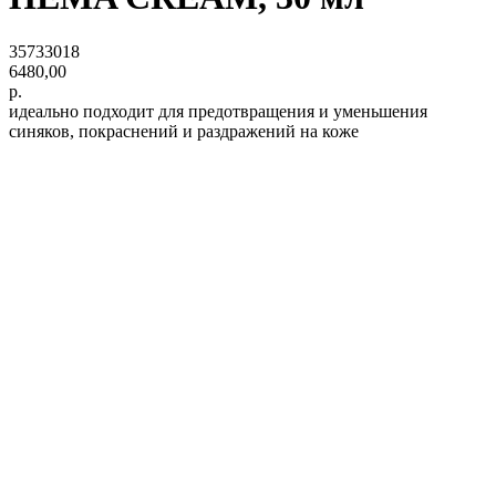
35733018
6480,00
р.
идеально подходит для предотвращения и уменьшения
синяков, покраснений и раздражений на коже