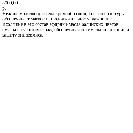
8000,00
р.
Нежное молочко для тела кремообразной, богатой текстуры
обеспечивает мягкое и продолжительное увлажнение.
Входящие в его состав эфирные масла балийских цветов
смягчат и успокоят кожу, обеспечивая оптимальное питание и
защиту эпидермиса.