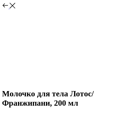
Молочко для тела Лотос/
Франжипани, 200 мл