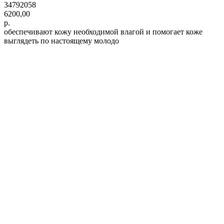
34792058
6200,00
р.
обеспечивают кожу необходимой влагой и помогает коже
выглядеть по настоящему молодо