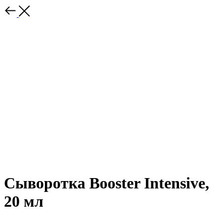
Сыворотка Booster Intensive,
20 мл