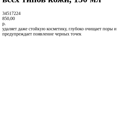
34517224
850,00
р.
удаляет даже стойкую косметику, глубоко очищает поры и
предупреждает появление черных точек