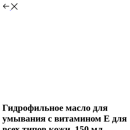
Гидрофильное масло для
умывания с витамином Е для
всех типов кожи, 150 мл